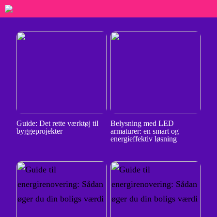
Guide: Det rette værktøj til
Belysning med LED
byggeprojekter
armaturer: en smart og
energieffektiv løsning