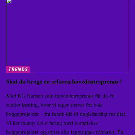
TRENDS
Skal du bruge en erfaren hovedentreprenør?
Med KG Hansen som hovedentreprenør får du én
samlet løsning, hvor vi tager ansvar for hele
byggeprojektet – fra første idé til nøglefærdigt resultat.
Vi har mange års erfaring med komplekse
byggeprojekter og styrer alle faggrupper effektivt. Én