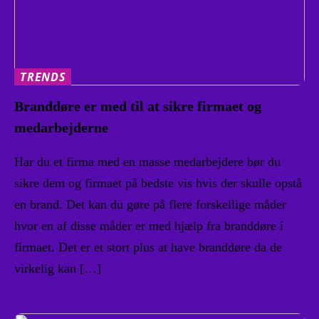
TRENDS
Branddøre er med til at sikre firmaet og
medarbejderne
Har du et firma med en masse medarbejdere bør du
sikre dem og firmaet på bedste vis hvis der skulle opstå
en brand. Det kan du gøre på flere forskellige måder
hvor en af disse måder er med hjælp fra branddøre i
firmaet. Det er et stort plus at have branddøre da de
virkelig kan […]