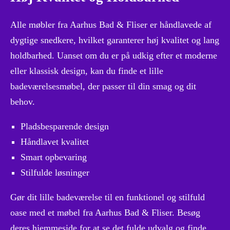
Alle møbler fra Aarhus Bad & Fliser er håndlavede af
dygtige snedkere, hvilket garanterer høj kvalitet og lang
holdbarhed. Uanset om du er på udkig efter et moderne
eller klassisk design, kan du finde et lille
badeværelsesmøbel, der passer til din smag og dit
behov.
Pladsbesparende design
Håndlavet kvalitet
Smart opbevaring
Stilfulde løsninger
Gør dit lille badeværelse til en funktionel og stilfuld
oase med et møbel fra Aarhus Bad & Fliser. Besøg
deres hjemmeside for at se det fulde udvalg og finde