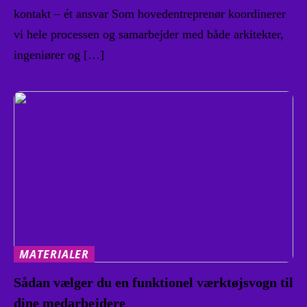
kontakt – ét ansvar Som hovedentreprenør koordinerer
vi hele processen og samarbejder med både arkitekter,
ingeniører og […]
MATERIALER
Sådan vælger du en funktionel værktøjsvogn til
dine medarbejdere