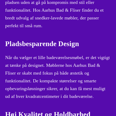
pladsen uden at gå på kompromis med stil eller
funktionalitet. Hos Aarhus Bad & Fliser finder du et
bredt udvalg af snedker-lavede møbler, der passer
perfekt til små rum.
Pladsbesparende Design
Når du vælger et lille badeværelsesmøbel, er det vigtigt
at tænke på designet. Møblerne hos Aarhus Bad &
Fliser er skabt med fokus på både æstetik og
funktionalitet. De kompakte størrelser og smarte
opbevaringsløsninger sikrer, at du kan få mest muligt
ud af hver kvadratcentimeter i dit badeværelse.
Høj Kvalitet og Holdbarhed