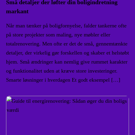
Små detaljer der løfter din boligindretning
markant
Når man tænker på boligfornyelse, falder tankerne ofte
på store projekter som maling, nye møbler eller
totalrenovering. Men ofte er det de små, gennemtænkte
detaljer, der virkelig gør forskellen og skaber et helstøbt
hjem. Små ændringer kan nemlig give rummet karakter
og funktionalitet uden at kræve store investeringer.
Smarte løsninger i hverdagen Et godt eksempel […]