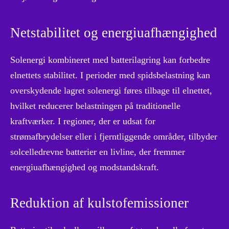
Netstabilitet og energiuafhængighed
Solenergi kombineret med batterilagring kan forbedre
elnettets stabilitet. I perioder med spidsbelastning kan
overskydende lagret solenergi føres tilbage til elnettet,
hvilket reducerer belastningen på traditionelle
kraftværker. I regioner, der er udsat for
strømafbrydelser eller i fjerntliggende områder, tilbyder
solcelledrevne batterier en livline, der fremmer
energiuafhængighed og modstandskraft.
Reduktion af kulstofemissioner