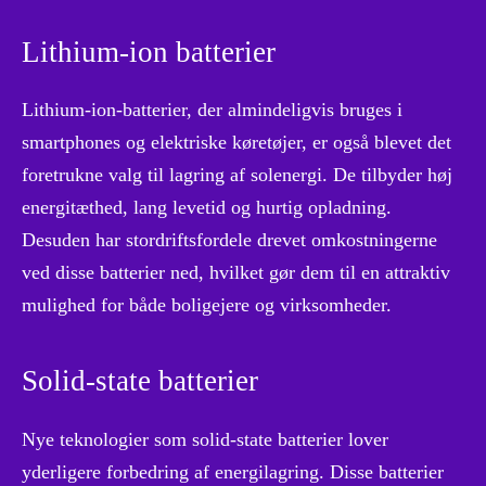
Lithium-ion batterier
Lithium-ion-batterier, der almindeligvis bruges i
smartphones og elektriske køretøjer, er også blevet det
foretrukne valg til lagring af solenergi. De tilbyder høj
energitæthed, lang levetid og hurtig opladning.
Desuden har stordriftsfordele drevet omkostningerne
ved disse batterier ned, hvilket gør dem til en attraktiv
mulighed for både boligejere og virksomheder.
Solid-state batterier
Nye teknologier som solid-state batterier lover
yderligere forbedring af energilagring. Disse batterier