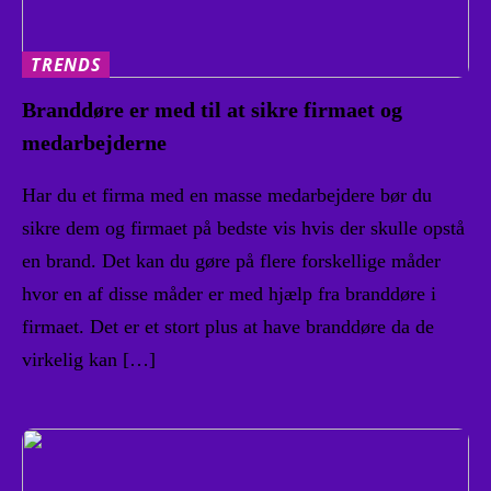
TRENDS
Branddøre er med til at sikre firmaet og
medarbejderne
Har du et firma med en masse medarbejdere bør du
sikre dem og firmaet på bedste vis hvis der skulle opstå
en brand. Det kan du gøre på flere forskellige måder
hvor en af disse måder er med hjælp fra branddøre i
firmaet. Det er et stort plus at have branddøre da de
virkelig kan […]