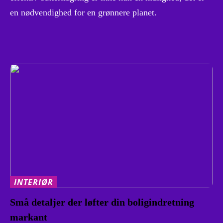
en nødvendighed for en grønnere planet.
INTERIØR
Små detaljer der løfter din boligindretning
markant