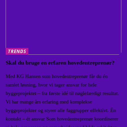
TRENDS
Skal du bruge en erfaren hovedentreprenør?
Med KG Hansen som hovedentreprenør får du én
samlet løsning, hvor vi tager ansvar for hele
byggeprojektet – fra første idé til nøglefærdigt resultat.
Vi har mange års erfaring med komplekse
byggeprojekter og styrer alle faggrupper effektivt. Én
kontakt – ét ansvar Som hovedentreprenør koordinerer