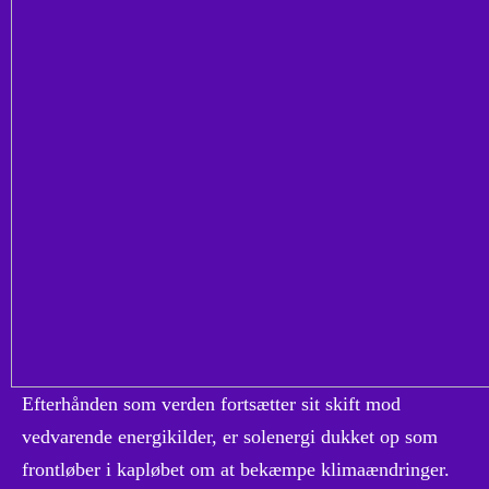
Efterhånden som verden fortsætter sit skift mod
vedvarende energikilder, er solenergi dukket op som
frontløber i kapløbet om at bekæmpe klimaændringer.