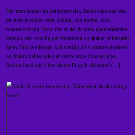
Når man tænker på boligfornyelse, falder tankerne ofte
på store projekter som maling, nye møbler eller
totalrenovering. Men ofte er det de små, gennemtænkte
detaljer, der virkelig gør forskellen og skaber et helstøbt
hjem. Små ændringer kan nemlig give rummet karakter
og funktionalitet uden at kræve store investeringer.
Smarte løsninger i hverdagen Et godt eksempel […]