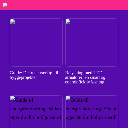
Guide: Det rette værktøj til
Belysning med LED
byggeprojekter
armaturer: en smart og
energieffektiv løsning