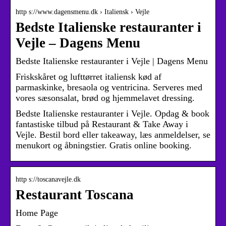
http s://www.dagensmenu.dk › Italiensk › Vejle
Bedste Italienske restauranter i
Vejle – Dagens Menu
Bedste Italienske restauranter i Vejle | Dagens Menu
Friskskåret og lufttørret italiensk kød af
parmaskinke, bresaola og ventricina. Serveres med
vores sæsonsalat, brød og hjemmelavet dressing.
Bedste Italienske restauranter i Vejle. Opdag & book
fantastiske tilbud på Restaurant & Take Away i
Vejle. Bestil bord eller takeaway, læs anmeldelser, se
menukort og åbningstier. Gratis online booking.
http s://toscanavejle.dk
Restaurant Toscana
Home Page