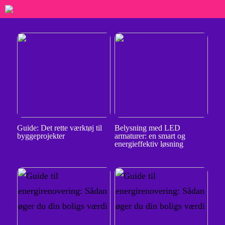
Guide: Det rette værktøj til
Belysning med LED
byggeprojekter
armaturer: en smart og
energieffektiv løsning