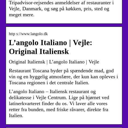
Tripadvisor-rejsendes anmeldelser af restauranter i
Vejle, Danmark, og søg på køkken, pris, sted og
meget mere.
http s://www.langolo.dk
L’angolo Italiano | Vejle:
Original Italiensk
Original Italiensk | L’angolo Italiano | Vejle
Restaurant Toscana byder på spændende mad, god
vin og en hyggelig atmosfære, der kun kan opleves i
Toscana regionen i det centrale Italien.
L’angolo Italiano – Italiensk restaurant og
delikatesse i Vejle Centrum. Lige på hjørnet ved
latinerkvarteret finder du os. Vi laver alle vores
retter fra bunden, med friske råvarer, direkte fra
Italien.