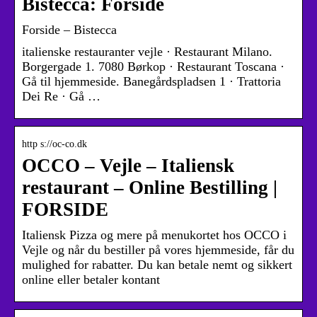
Bistecca: Forside
Forside – Bistecca
italienske restauranter vejle · Restaurant Milano.
Borgergade 1. 7080 Børkop · Restaurant Toscana ·
Gå til hjemmeside. Banegårdspladsen 1 · Trattoria
Dei Re · Gå …
http s://oc-co.dk
OCCO – Vejle – Italiensk
restaurant – Online Bestilling |
FORSIDE
Italiensk Pizza og mere på menukortet hos OCCO i
Vejle og når du bestiller på vores hjemmeside, får du
mulighed for rabatter. Du kan betale nemt og sikkert
online eller betaler kontant