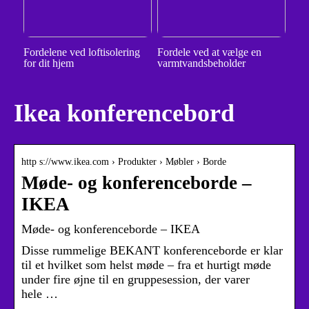
Fordelene ved loftisolering
Fordele ved at vælge en
for dit hjem
varmtvandsbeholder
Ikea konferencebord
http s://www.ikea.com › Produkter › Møbler › Borde
Møde- og konferenceborde –
IKEA
Møde- og konferenceborde – IKEA
Disse rummelige BEKANT konferenceborde er klar
til et hvilket som helst møde – fra et hurtigt møde
under fire øjne til en gruppesession, der varer
hele …