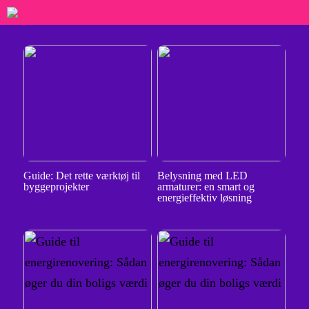
Guide: Det rette værktøj til
Belysning med LED
byggeprojekter
armaturer: en smart og
energieffektiv løsning