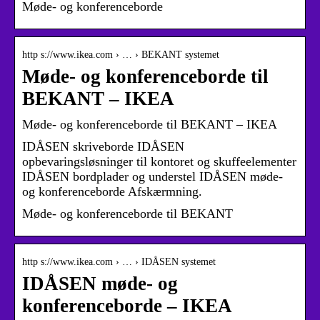
Møde- og konferenceborde
http s://www.ikea.com › … › BEKANT systemet
Møde- og konferenceborde til
BEKANT – IKEA
Møde- og konferenceborde til BEKANT – IKEA
IDÅSEN skriveborde IDÅSEN
opbevaringsløsninger til kontoret og skuffeelementer
IDÅSEN bordplader og understel IDÅSEN møde-
og konferenceborde Afskærmning.
Møde- og konferenceborde til BEKANT
http s://www.ikea.com › … › IDÅSEN systemet
IDÅSEN møde- og
konferenceborde – IKEA