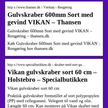
http s://www.thansen.dk › Værktøj › Rengøring
Gulvskraber 600mm Sort med
gevind VIKAN – Thansen
Gulvskraber 600mm Sort med gevind VIKAN –
Rengøring – thansen.dk
Køb Gulvskraber 600mm Sort med gevind VIKAN :
Rengøring hos thansen.dk
http s://www.specialbutikken.dk › skraber-med-sort-gu…
Vikan gulvskraber sort 60 cm –
Holstebro – Specialbutikken
Vikan gulvskraber sort 60 cm
Praktisk gulvskraber fremstillet af sort polypropylen
(PP) med cellegummi. Velegent til vand og olie.
Længde 60 cm. Kan monteres på Vikan skafter med