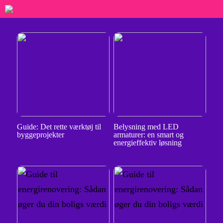
Guide: Det rette værktøj til
Belysning med LED
byggeprojekter
armaturer: en smart og
energieffektiv løsning