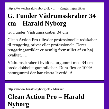
http s://www.harald-nyborg.dk › … › Rengøringsartikler
G. Funder Vådrumsskraber 34
cm – Harald Nyborg
G. Funder Vådrumsskraber 34 cm
Clean Action Pro tilbyder professionelle redskaber
til rengøring privat eller professionelt. Deres
rengøringsartikler er nemlig fremstillet af en høj
kvalitet, …
Vådrumsskraber i hvidt naturgummi med 34 cm
brede dobbelte gummilæber. Dura-flex er 100%
naturgummi der har ekstra levetid. A
http s://www.harald-nyborg.dk › Mærker
Clean Action Pro – Harald
Nyborg