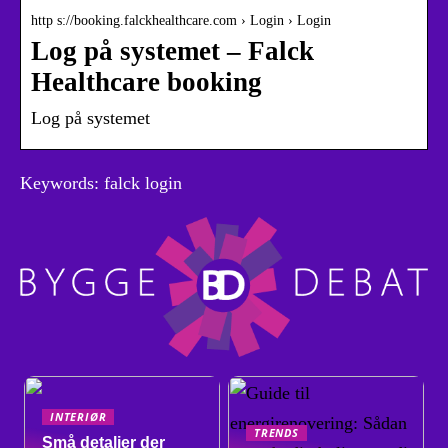
http s://booking.falckhealthcare.com › Login › Login
Log på systemet – Falck
Healthcare booking
Log på systemet
Keywords: falck login
INTERIØR
TRENDS
Små detaljer der