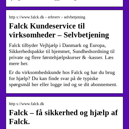
http s://www.falck.dk › erhverv › selvbetjening
Falck Kundeservice til
virksomheder – Selvbetjening
Falck tilbyder Vejhjælp i Danmark og Europa,
Sikkerhedspakke til hjemmet, Sundhedsordning til
private og flere førstehjælpskurser & -kasser. Læs
mere her.
Er du virksomhedskunde hos Falck og har du brug
for hjælp? Du kan finde svar på de typiske
spørgsmål her eller logge ind og se dit abonnement.
http s://www.falck.dk
Falck – få sikkerhed og hjælp af
Falck.