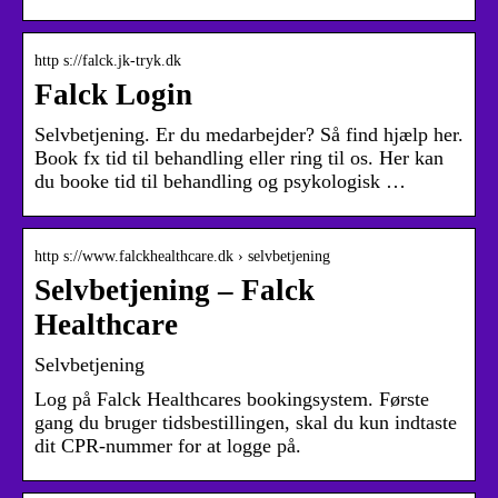
http s://falck.jk-tryk.dk
Falck Login
Selvbetjening. Er du medarbejder? Så find hjælp her.
Book fx tid til behandling eller ring til os. Her kan
du booke tid til behandling og psykologisk …
http s://www.falckhealthcare.dk › selvbetjening
Selvbetjening – Falck
Healthcare
Selvbetjening
Log på Falck Healthcares bookingsystem. Første
gang du bruger tidsbestillingen, skal du kun indtaste
dit CPR-nummer for at logge på.