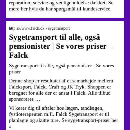
reparation, service og vedligeholdelse dækket. Se
mere her hvis du har spørgsmål til kundeservice
http s://www.falck.dk › sygetransport
Sygetransport til alle, også
pensionister | Se vores priser –
Falck
Sygetransport til alle, også pensionister | Se vores
priser
Denne shop er resultatet af et samarbejde mellem
Falcksport, Falck, Craft og JK Tryk. Shoppen er
beregnet for alle der er ansat i Falck. Alle tilbud
sponsoreres …
Vi kører dig til aftaler hos lægen, tandlægen,
fystioterapeuten m.fl. Falck Sygetransport er til
planlagte og akutte ture. Se sygetransport-priser her
»