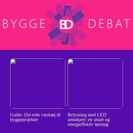
Guide: Det rette værktøj til
Belysning med LED
byggeprojekter
armaturer: en smart og
energieffektiv løsning