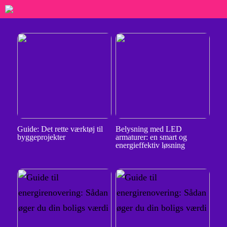
Guide: Det rette værktøj til
Belysning med LED
byggeprojekter
armaturer: en smart og
energieffektiv løsning