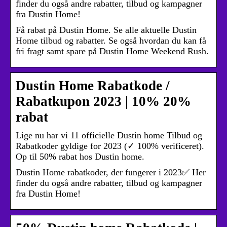
finder du også andre rabatter, tilbud og kampagner
fra Dustin Home!
Få rabat på Dustin Home. Se alle aktuelle Dustin
Home tilbud og rabatter. Se også hvordan du kan få
fri fragt samt spare på Dustin Home Weekend Rush.
Dustin Home Rabatkode /
Rabatkupon 2023 | 10% 20%
rabat
Lige nu har vi 11 officielle Dustin home Tilbud og
Rabatkoder gyldige for 2023 (✓ 100% verificeret).
Op til 50% rabat hos Dustin home.
Dustin Home rabatkoder, der fungerer i 2023✅ Her
finder du også andre rabatter, tilbud og kampagner
fra Dustin Home!