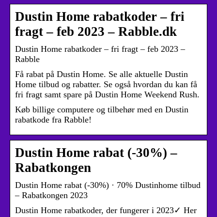
Dustin Home rabatkoder – fri
fragt – feb 2023 – Rabble.dk
Dustin Home rabatkoder – fri fragt – feb 2023 –
Rabble
Få rabat på Dustin Home. Se alle aktuelle Dustin
Home tilbud og rabatter. Se også hvordan du kan få
fri fragt samt spare på Dustin Home Weekend Rush.
Køb billige computere og tilbehør med en Dustin
rabatkode fra Rabble!
Dustin Home rabat (-30%) –
Rabatkongen
Dustin Home rabat (-30%) · 70% Dustinhome tilbud
– Rabatkongen 2023
Dustin Home rabatkoder, der fungerer i 2023✓ Her