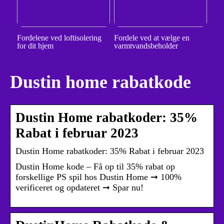
Fordelene ved loftisolering
Fordele ved at vælge en
for dit hjem
varmtvandsbeholder
Dustin home rabatkode
Dustin Home rabatkoder: 35%
Rabat i februar 2023
Dustin Home rabatkoder: 35% Rabat i februar 2023
Dustin Home kode – Få op til 35% rabat op
forskellige PS spil hos Dustin Home ➞ 100%
verificeret og opdateret ➞ Spar nu!