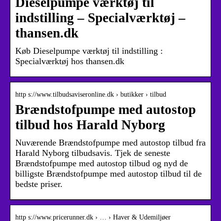
Dieselpumpe værktøj til
indstilling – Specialværktøj –
thansen.dk
Køb Dieselpumpe værktøj til indstilling :
Specialværktøj hos thansen.dk
http s://www.tilbudsaviseronline.dk › butikker › tilbud
Brændstofpumpe med autostop
tilbud hos Harald Nyborg
Nuværende Brændstofpumpe med autostop tilbud fra
Harald Nyborg tilbudsavis. Tjek de seneste
Brændstofpumpe med autostop tilbud og nyd de
billigste Brændstofpumpe med autostop tilbud til de
bedste priser.
http s://www.pricerunner.dk › … › Haver & Udemiljøer