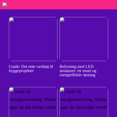
Guide: Det rette værktøj til
Belysning med LED
byggeprojekter
armaturer: en smart og
energieffektiv løsning